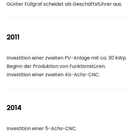
Günter Füllgraf scheidet als Geschäftsführer aus.
2011
Investition einer zweiten PV-Anlage mit ca. 30 kWp.
Beginn der Produktion von Funktionstüren.
Investition einer zweiten 4½-Achs-CNC.
2014
Investition einer 5-Achs-CNC.