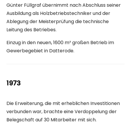
Günter Füllgraf übernimmt nach Abschluss seiner
Ausbildung als Holzbetriebstechniker und der
Ablegung der Meisterprüfung die technische
Leitung des Betriebes.
Einzug in den neuen, 1600 m² großen Betrieb im
Gewerbegebiet in Datterode.
1973
Die Erweiterung, die mit erheblichen Investitionen
verbunden war, brachte eine Verdoppelung der
Belegschaft auf 30 Mitarbeiter mit sich.