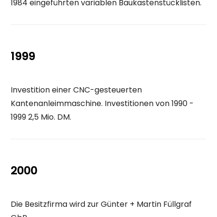
1984 eingeführten variablen Baukastenstücklisten.
1999
Investition einer CNC-gesteuerten
Kantenanleimmaschine. Investitionen von 1990 -
1999 2,5 Mio. DM.
2000
Die Besitzfirma wird zur Günter + Martin Füllgraf