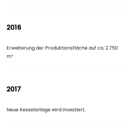
2016
Erweiterung der Produktionsfläche auf ca. 2.750
m².
2017
Neue Kesselanlage wird investiert.