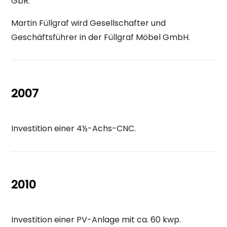
GbR.
Martin Füllgraf wird Gesellschafter und
Geschäftsführer in der Füllgraf Möbel GmbH.
2007
Investition einer 4½-Achs-CNC.
2010
Investition einer PV-Anlage mit ca. 60 kwp.