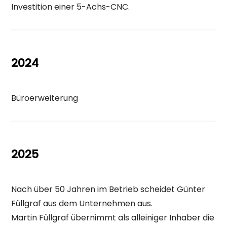
Investition einer 5-Achs-CNC.
2024
Büroerweiterung
2025
Nach über 50 Jahren im Betrieb scheidet Günter
Füllgraf aus dem Unternehmen aus.
Martin Füllgraf übernimmt als alleiniger Inhaber die