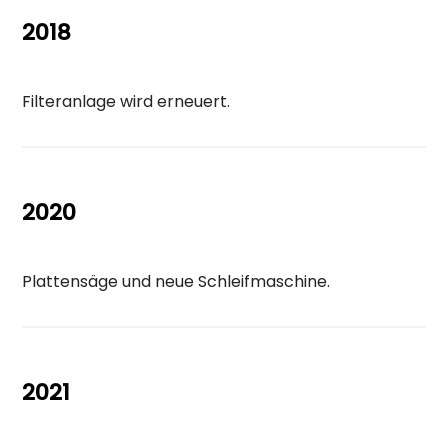
2018
Filteranlage wird erneuert.
2020
Plattensäge und neue Schleifmaschine.
2021