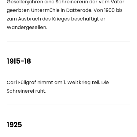
Gesellenjahren eine Schreinerei in der vom Vater
geerbten Untermühle in Datterode. Von 1900 bis
zum Ausbruch des Krieges beschäftigt er
Wandergesellen.
1915-18
Carl Füllgraf nimmt am 1. Weltkrieg teil. Die
Schreinerei ruht.
1925