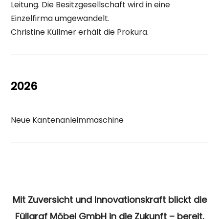
Leitung. Die Besitzgesellschaft wird in eine
Einzelfirma umgewandelt.
Christine Küllmer erhält die Prokura.
2026
Neue Kantenanleimmaschine
Mit Zuversicht und Innovationskraft blickt die
Füllgraf Möbel GmbH in die Zukunft – bereit,