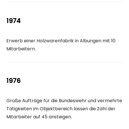
1974
Erwerb einer Holzwarenfabrik in Albungen mit 10
Mitarbeitern.
1976
Große Aufträge für die Bundeswehr und vermehrte
Tätigkeiten im Objektbereich lassen die Zahl der
Mitarbeiter auf 45 ansteigen.