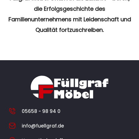
die Erfolgsgeschichte des
Familienunternehmens mit Leidenschaft und
Qualität fortzuschreiben.
05658 - 98 94 0
info@fuellgraf.de