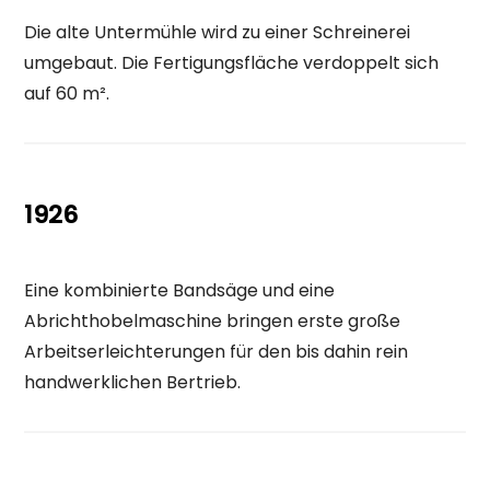
Die alte Untermühle wird zu einer Schreinerei
umgebaut. Die Fertigungsfläche verdoppelt sich
auf 60 m².
1926
Eine kombinierte Bandsäge und eine
Abrichthobelmaschine bringen erste große
Arbeitserleichterungen für den bis dahin rein
handwerklichen Bertrieb.