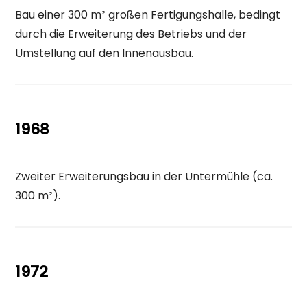
Bau einer 300 m² großen Fertigungshalle, bedingt
durch die Erweiterung des Betriebs und der
Umstellung auf den Innenausbau.
1968
Zweiter Erweiterungsbau in der Untermühle (ca.
300 m²).
1972