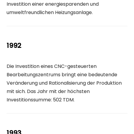
Investition einer energiesparenden und
umweltfreundlichen Heizungsanlage.
1992
Die Investition eines CNC-gesteuerten
Bearbeitungszentrums bringt eine bedeutende
Veränderung und Rationalisierung der Produktion
mit sich. Das Jahr mit der höchsten
Investitionssumme: 502 TDM.
1993