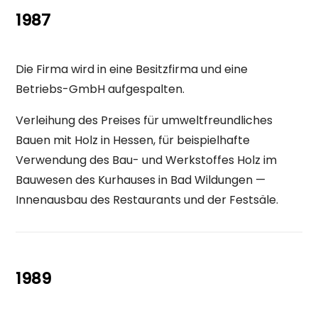
1987
Die Firma wird in eine Besitzfirma und eine
Betriebs-GmbH aufgespalten.
Verleihung des Preises für umweltfreundliches
Bauen mit Holz in Hessen, für beispielhafte
Verwendung des Bau- und Werkstoffes Holz im
Bauwesen des Kurhauses in Bad Wildungen —
Innenausbau des Restaurants und der Festsäle.
1989