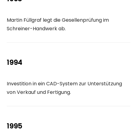
Martin Füllgraf legt die Gesellenprüfung im
Schreiner-Handwerk ab.
1994
Investition in ein CAD-System zur Unterstützung
von Verkauf und Fertigung.
1995