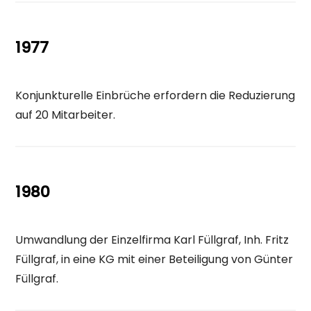
1977
Konjunkturelle Einbrüche erfordern die Reduzierung
auf 20 Mitarbeiter.
1980
Umwandlung der Einzelfirma Karl Füllgraf, Inh. Fritz
Füllgraf, in eine KG mit einer Beteiligung von Günter
Füllgraf.