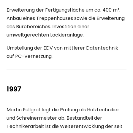
Erweiterung der Fertigungsfläche um ca. 400 m².
Anbau eines Treppenhauses sowie die Erweiterung
des Bürobereiches. Investition einer
umweltgerechten Lackieranlage.
Umstellung der EDV von mittlerer Datentechnik
auf PC-Vernetzung.
1997
Martin Füllgraf legt die Prüfung als Holztechniker
und Schreinermeister ab. Bestandteil der
Technikerarbeit ist die Weiterentwicklung der seit