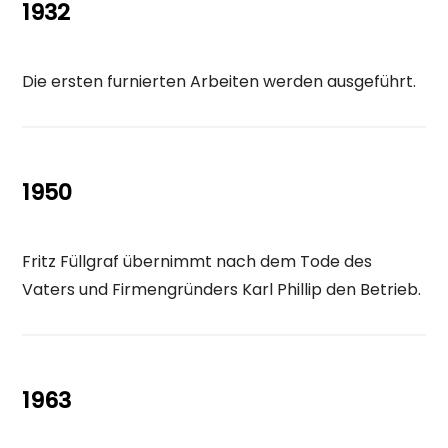
1932
Die ersten furnierten Arbeiten werden ausgeführt.
1950
Fritz Füllgraf übernimmt nach dem Tode des
Vaters und Firmengründers Karl Phillip den Betrieb.
1963