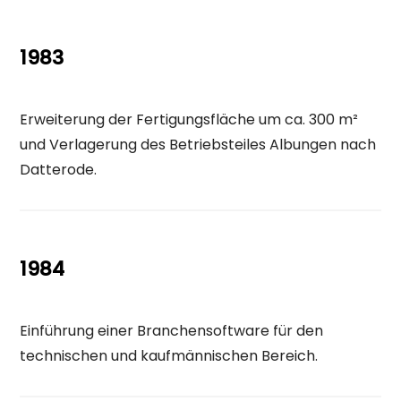
1983
Erweiterung der Fertigungsfläche um ca. 300 m²
und Verlagerung des Betriebsteiles Albungen nach
Datterode.
1984
Einführung einer Branchensoftware für den
technischen und kaufmännischen Bereich.