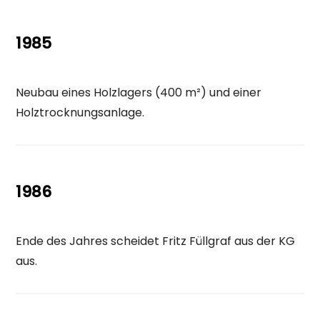
1985
Neubau eines Holzlagers (400 m²) und einer
Holztrocknungsanlage.
1986
Ende des Jahres scheidet Fritz Füllgraf aus der KG
aus.