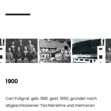
1900
Carl Füllgraf, geb. 1881, gest. 1950, gründet nach
abgeschlossener Tischlerlehre und mehreren